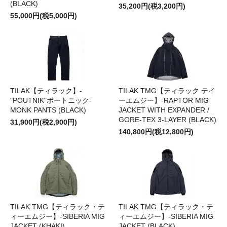
(BLACK)
35,200円(税3,200円)
55,000円(税5,000円)
TILAK【ティラック】-
TILAK TMG【ティラック テイ
"POUTNIK"ポートニック-
ーエムジー】-RAPTOR MIG
MONK PANTS (BLACK)
JACKET WITH EXPANDER /
GORE-TEX 3-LAYER (BLACK)
31,900円(税2,900円)
140,800円(税12,800円)
TILAK TMG【ティラック・テ
TILAK TMG【ティラック・テ
ィーエムジー】-SIBERIA MIG
ィーエムジー】-SIBERIA MIG
JACKET (KHAKI)
JACKET (BLACK)