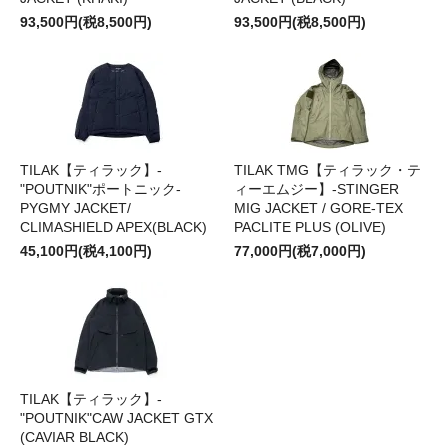
93,500円(税8,500円)
93,500円(税8,500円)
TILAK【ティラック】-
TILAK TMG【ティラック・テ
"POUTNIK"ポートニック-
ィーエムジー】-STINGER
PYGMY JACKET/
MIG JACKET / GORE-TEX
CLIMASHIELD APEX(BLACK)
PACLITE PLUS (OLIVE)
45,100円(税4,100円)
77,000円(税7,000円)
TILAK【ティラック】-
"POUTNIK"CAW JACKET GTX
(CAVIAR BLACK)