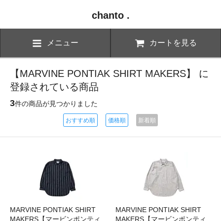
chanto .
メニュー
カートを見る
【MARVINE PONTIAK SHIRT MAKERS】 に
登録されている商品
3
件の商品が見つかりました
おすすめ順
価格順
新着順
MARVINE PONTIAK SHIRT
MARVINE PONTIAK SHIRT
MAKERS【マービンポンティ
MAKERS【マービンポンティ