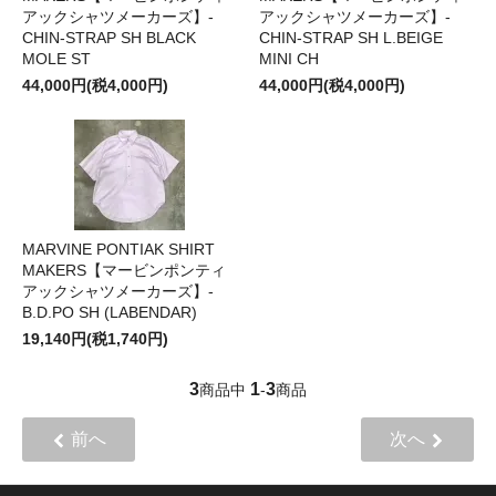
アックシャツメーカーズ】-
アックシャツメーカーズ】-
CHIN-STRAP SH BLACK
CHIN-STRAP SH L.BEIGE
MOLE ST
MINI CH
44,000円(税4,000円)
44,000円(税4,000円)
MARVINE PONTIAK SHIRT
MAKERS【マービンポンティ
アックシャツメーカーズ】-
B.D.PO SH (LABENDAR)
19,140円(税1,740円)
3
1
3
商品中
-
商品
前へ
次へ