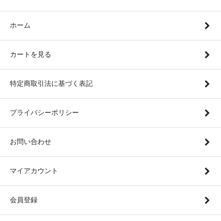
ホーム
カートを見る
特定商取引法に基づく表記
プライバシーポリシー
お問い合わせ
マイアカウント
会員登録