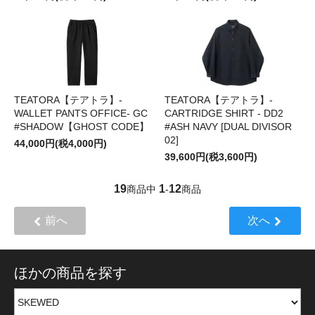
TEATORA【テアトラ】-
TEATORA【テアトラ】-
WALLET PANTS OFFICE- GC
CARTRIDGE SHIRT - DD2
#SHADOW【GHOST CODE】
#ASH NAVY [DUAL DIVISOR
02]
44,000円(税4,000円)
39,600円(税3,600円)
19
1
12
商品中
-
商品
前へ
次へ
ほかの商品を探す