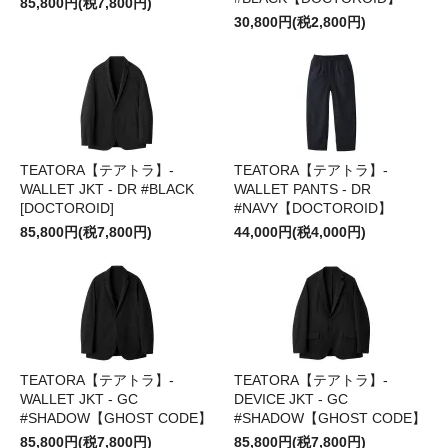
85,800円(税7,800円)
30,800円(税2,800円)
TEATORA【テアトラ】-
TEATORA【テアトラ】-
WALLET JKT - DR #BLACK
WALLET PANTS - DR
[DOCTOROID]
#NAVY【DOCTOROID】
85,800円(税7,800円)
44,000円(税4,000円)
TEATORA【テアトラ】-
TEATORA【テアトラ】-
WALLET JKT - GC
DEVICE JKT - GC
#SHADOW【GHOST CODE】
#SHADOW【GHOST CODE】
85,800円(税7,800円)
85,800円(税7,800円)