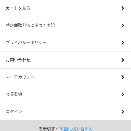
カートを見る
特定商取引法に基づく表記
プライバシーポリシー
お問い合わせ
マイアカウント
会員登録
ログイン
表示切替 :
PC版に切り替える