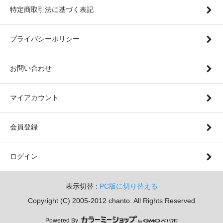
特定商取引法に基づく表記
プライバシーポリシー
お問い合わせ
マイアカウント
会員登録
ログイン
表示切替 :
PC版に切り替える
Copyright (C) 2005-2012 chanto. All Rights Reserved
Powered By