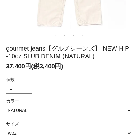
gourmet jeans【グルメジーンズ】-NEW HIP
-10oz SLUB DENIM (NATURAL)
37,400円(税3,400円)
個数
カラー
サイズ