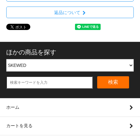
返品について
ほかの商品を探す
検索
ホーム
カートを見る