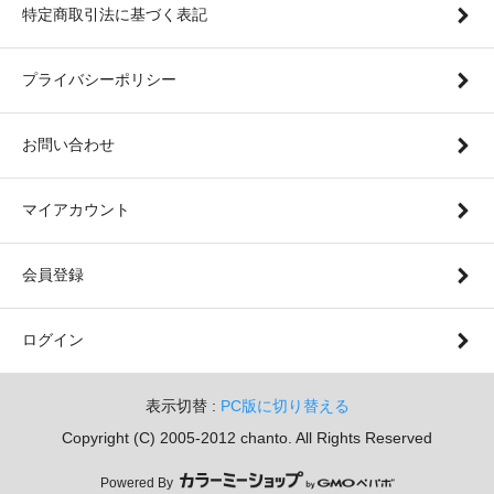
特定商取引法に基づく表記
プライバシーポリシー
お問い合わせ
マイアカウント
会員登録
ログイン
表示切替 :
PC版に切り替える
Copyright (C) 2005-2012 chanto. All Rights Reserved
Powered By