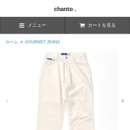
chanto .
メニュー
カートを見る
ホーム
>
GOURMET JEANS