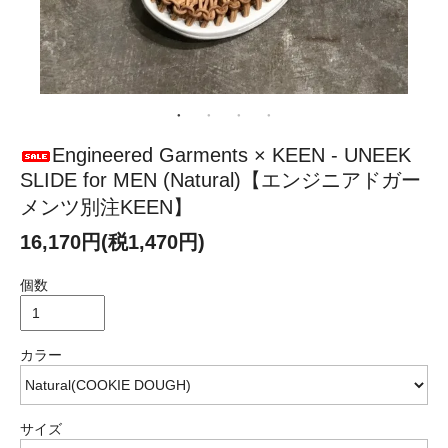
Engineered Garments × KEEN - UNEEK
SLIDE for MEN (Natural)【エンジニアドガー
メンツ別注KEEN】
16,170円(税1,470円)
個数
カラー
サイズ