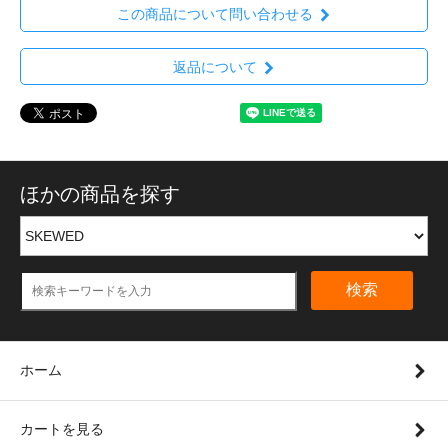
この商品について問い合わせる
返品について
ほかの商品を探す
検索
ホーム
カートを見る