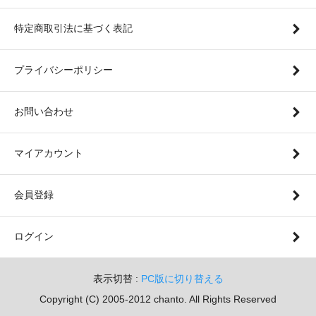
特定商取引法に基づく表記
プライバシーポリシー
お問い合わせ
マイアカウント
会員登録
ログイン
表示切替 :
PC版に切り替える
Copyright (C) 2005-2012 chanto. All Rights Reserved