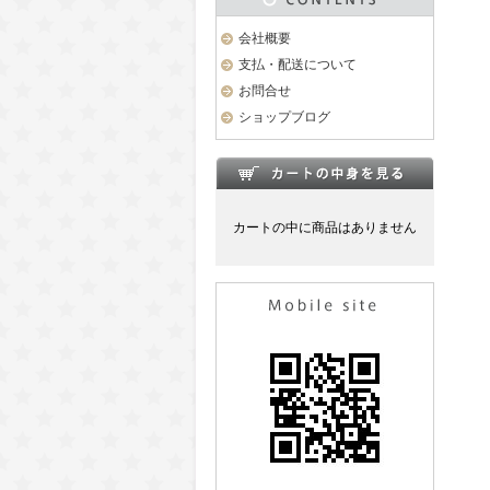
会社概要
支払・配送について
お問合せ
ショップブログ
カートの中に商品はありません