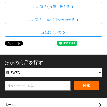
この商品を友達に教える
この商品について問い合わせる
返品について
ほかの商品を探す
検索
ホーム