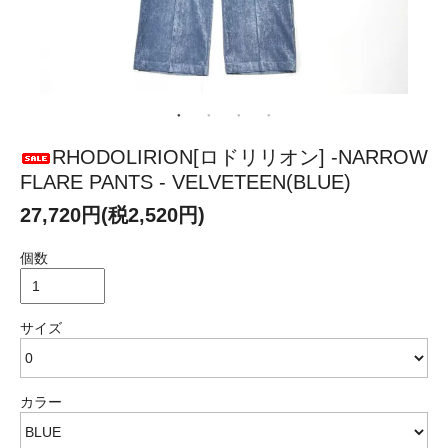
RHODOLIRION[ロドリリオン] -NARROW
FLARE PANTS - VELVETEEN(BLUE)
27,720円(税2,520円)
個数
サイズ
カラー