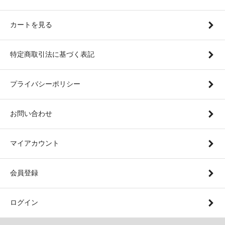
カートを見る
特定商取引法に基づく表記
プライバシーポリシー
お問い合わせ
マイアカウント
会員登録
ログイン