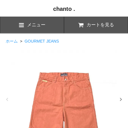
chanto .
メニュー
カートを見る
ホーム
>
GOURMET JEANS