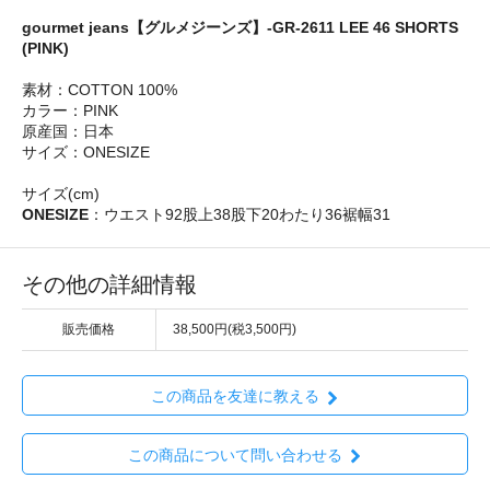
gourmet jeans【グルメジーンズ】-GR-2611 LEE 46 SHORTS
(PINK)
素材：COTTON 100%
カラー：PINK
原産国：日本
サイズ：ONESIZE
サイズ(cm)
ONESIZE
：ウエスト92股上38股下20わたり36裾幅31
その他の詳細情報
販売価格
38,500円(税3,500円)
この商品を友達に教える
この商品について問い合わせる