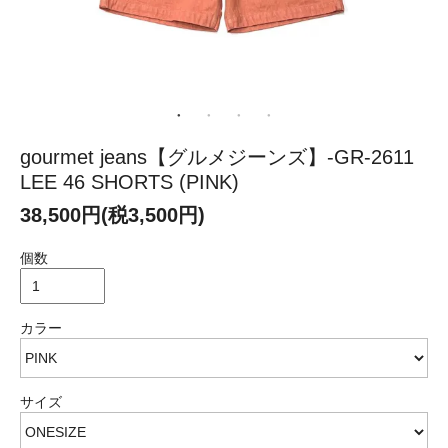
gourmet jeans【グルメジーンズ】-GR-2611
LEE 46 SHORTS (PINK)
38,500円(税3,500円)
個数
カラー
サイズ