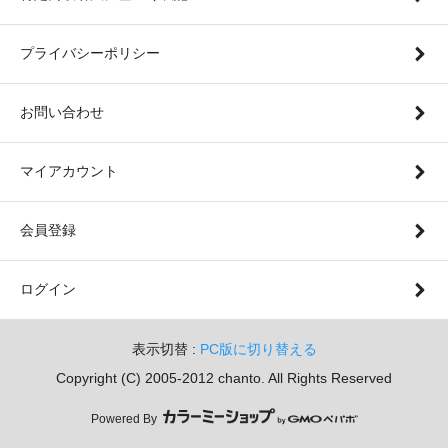
プライバシーポリシー
お問い合わせ
マイアカウント
会員登録
ログイン
表示切替 :
PC版に切り替える
Copyright (C) 2005-2012 chanto. All Rights Reserved
Powered By