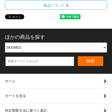
返品について
ほかの商品を探す
検索
ホーム
カートを見る
特定商取引法に基づく表記