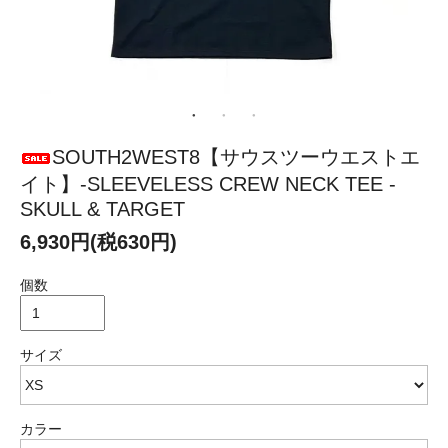
SOUTH2WEST8【サウスツーウエストエ
イト】-SLEEVELESS CREW NECK TEE -
SKULL & TARGET
6,930円(税630円)
個数
サイズ
カラー