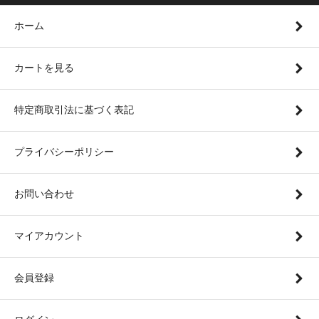
ホーム
カートを見る
特定商取引法に基づく表記
プライバシーポリシー
お問い合わせ
マイアカウント
会員登録