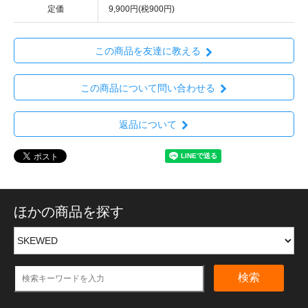
定価
9,900円(税900円)
この商品を友達に教える
この商品について問い合わせる
返品について
ほかの商品を探す
検索