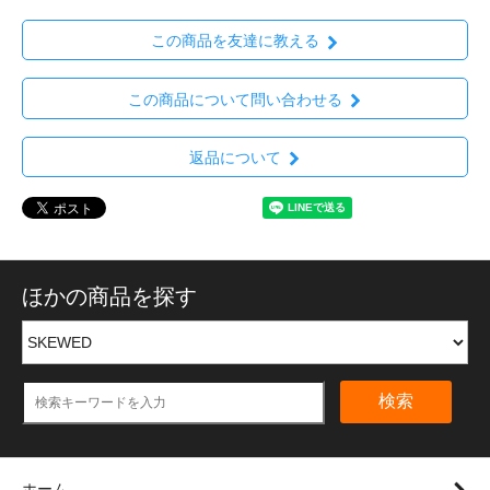
この商品を友達に教える
この商品について問い合わせる
返品について
ほかの商品を探す
検索
ホーム