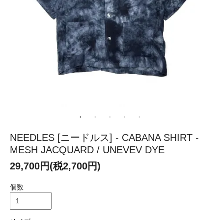
NEEDLES [ニードルス] - CABANA SHIRT -
MESH JACQUARD / UNEVEV DYE
29,700円(税2,700円)
個数