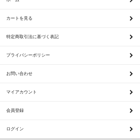
カートを見る
特定商取引法に基づく表記
プライバシーポリシー
お問い合わせ
マイアカウント
会員登録
ログイン