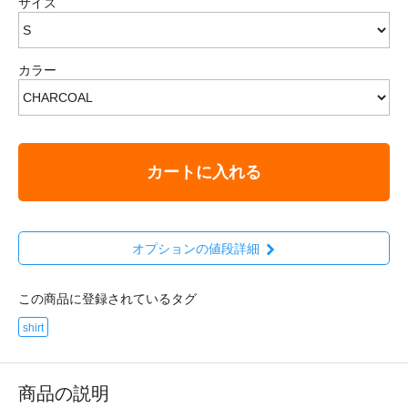
サイズ
カラー
カートに入れる
オプションの値段詳細
この商品に登録されているタグ
shirt
商品の説明