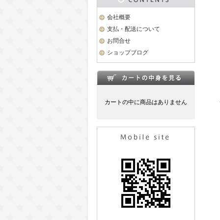
会社概要
支払・配送について
お問合せ
ショップブログ
カートの中に商品はありません