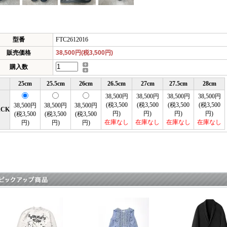
型番
FTC2612016
販売価格
38,500円(税3,500円)
購入数
25cm
25.5cm
26cm
26.5cm
27cm
27.5cm
28cm
38,500円
38,500円
38,500円
38,500円
(税3,500
(税3,500
(税3,500
(税3,500
38,500円
38,500円
38,500円
ACK
円)
円)
円)
円)
(税3,500
(税3,500
(税3,500
在庫なし
在庫なし
在庫なし
在庫なし
円)
円)
円)